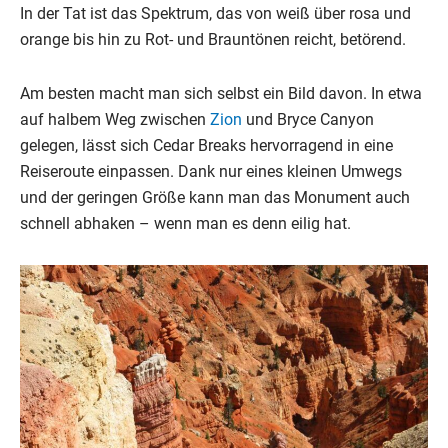
In der Tat ist das Spektrum, das von weiß über rosa und
orange bis hin zu Rot- und Brauntönen reicht, betörend.
Am besten macht man sich selbst ein Bild davon. In etwa
auf halbem Weg zwischen
Zion
und Bryce Canyon
gelegen, lässt sich Cedar Breaks hervorragend in eine
Reiseroute einpassen. Dank nur eines kleinen Umwegs
und der geringen Größe kann man das Monument auch
schnell abhaken – wenn man es denn eilig hat.