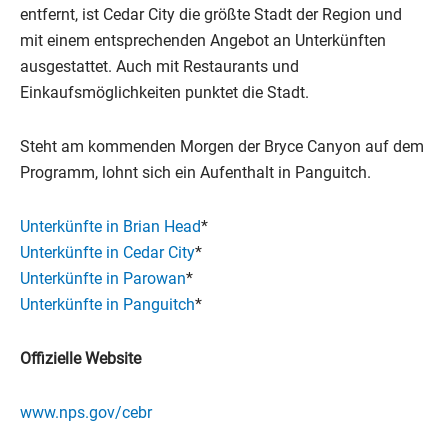
entfernt, ist Cedar City die größte Stadt der Region und
mit einem entsprechenden Angebot an Unterkünften
ausgestattet. Auch mit Restaurants und
Einkaufsmöglichkeiten punktet die Stadt.
Steht am kommenden Morgen der Bryce Canyon auf dem
Programm, lohnt sich ein Aufenthalt in Panguitch.
Unterkünfte in Brian Head
*
Unterkünfte in Cedar City
*
Unterkünfte in Parowan
*
Unterkünfte in Panguitch
*
Offizielle Website
www.nps.gov/cebr