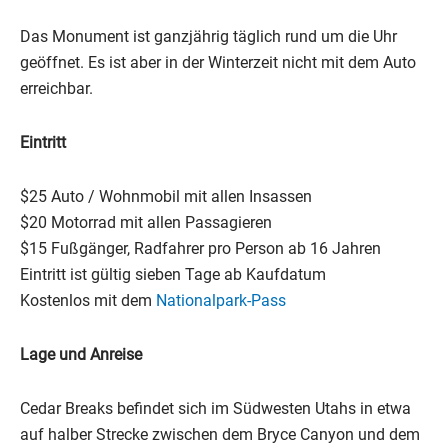
Das Monument ist ganzjährig täglich rund um die Uhr
geöffnet. Es ist aber in der Winterzeit nicht mit dem Auto
erreichbar.
Eintritt
$25 Auto / Wohnmobil mit allen Insassen
$20 Motorrad mit allen Passagieren
$15 Fußgänger, Radfahrer pro Person ab 16 Jahren
Eintritt ist gültig sieben Tage ab Kaufdatum
Kostenlos mit dem
Nationalpark-Pass
Lage und Anreise
Cedar Breaks befindet sich im Südwesten Utahs in etwa
auf halber Strecke zwischen dem Bryce Canyon und dem