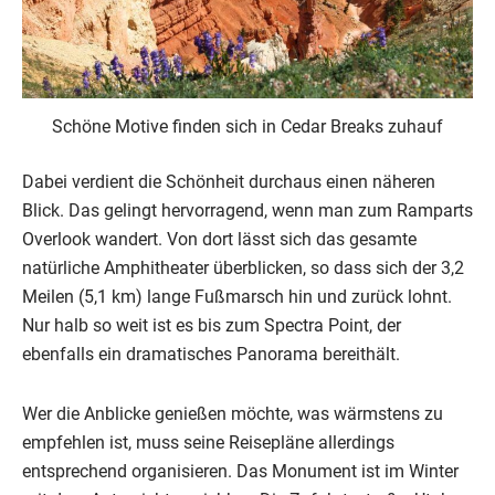
Schöne Motive finden sich in Cedar Breaks zuhauf
Dabei verdient die Schönheit durchaus einen näheren
Blick. Das gelingt hervorragend, wenn man zum Ramparts
Overlook wandert. Von dort lässt sich das gesamte
natürliche Amphitheater überblicken, so dass sich der 3,2
Meilen (5,1 km) lange Fußmarsch hin und zurück lohnt.
Nur halb so weit ist es bis zum Spectra Point, der
ebenfalls ein dramatisches Panorama bereithält.
Wer die Anblicke genießen möchte, was wärmstens zu
empfehlen ist, muss seine Reisepläne allerdings
entsprechend organisieren. Das Monument ist im Winter