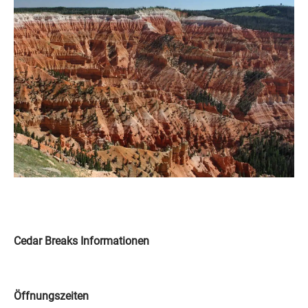
Cedar Breaks Informationen
Ö
ffnungszeiten