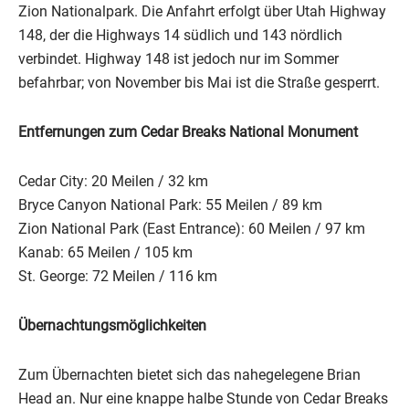
Zion Nationalpark. Die Anfahrt erfolgt über Utah Highway
148, der die Highways 14 südlich und 143 nördlich
verbindet. Highway 148 ist jedoch nur im Sommer
befahrbar; von November bis Mai ist die Straße gesperrt.
Entfernungen zum Cedar Breaks National Monument
Cedar City: 20 Meilen / 32 km
Bryce Canyon National Park: 55 Meilen / 89 km
Zion National Park (East Entrance): 60 Meilen / 97 km
Kanab: 65 Meilen / 105 km
St. George: 72 Meilen / 116 km
Übernachtungsmöglichkeiten
Zum Übernachten bietet sich das nahegelegene Brian
Head an. Nur eine knappe halbe Stunde von Cedar Breaks