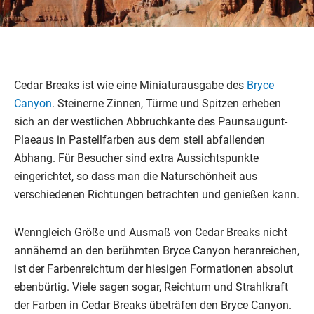
Cedar Breaks ist wie eine Miniaturausgabe des
Bryce
Canyon
. Steinerne Zinnen, Türme und Spitzen erheben
sich an der westlichen Abbruchkante des Paunsaugunt-
Plaeaus in Pastellfarben aus dem steil abfallenden
Abhang. Für Besucher sind extra Aussichtspunkte
eingerichtet, so dass man die Naturschönheit aus
verschiedenen Richtungen betrachten und genießen kann.
Wenngleich Größe und Ausmaß von Cedar Breaks nicht
annähernd an den berühmten Bryce Canyon heranreichen,
ist der Farbenreichtum der hiesigen Formationen absolut
ebenbürtig. Viele sagen sogar, Reichtum und Strahlkraft
der Farben in Cedar Breaks übeträfen den Bryce Canyon.