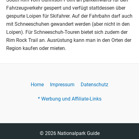
Fahrzeugverkehr gesperrt und verfügt stattdessen über
gespurte Loipen für Skifahrer. Auf der Fahrbahn darf auch
mit Schneeschuhen gewandert werden (aber nicht in den
Loipen). Für Schneeschuh-Touren bietet sich zudem der
Rim Rock Trail an. Ausrüstung kann man in den Orten der
Region kaufen oder mieten.
Home
Impressum
Datenschutz
* Werbung und Affiliate-Links
© 2026 Nationalpark Guide