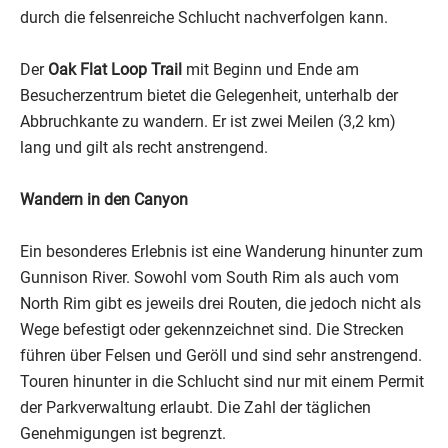
durch die felsenreiche Schlucht nachverfolgen kann.
Der
Oak Flat Loop Trail
mit Beginn und Ende am
Besucherzentrum bietet die Gelegenheit, unterhalb der
Abbruchkante zu wandern. Er ist zwei Meilen (3,2 km)
lang und gilt als recht anstrengend.
Wandern in den Canyon
Ein besonderes Erlebnis ist eine Wanderung hinunter zum
Gunnison River. Sowohl vom South Rim als auch vom
North Rim gibt es jeweils drei Routen, die jedoch nicht als
Wege befestigt oder gekennzeichnet sind. Die Strecken
führen über Felsen und Geröll und sind sehr anstrengend.
Touren hinunter in die Schlucht sind nur mit einem Permit
der Parkverwaltung erlaubt. Die Zahl der täglichen
Genehmigungen ist begrenzt.