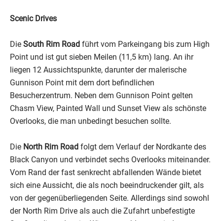
Scenic Drives
Die
South Rim Road
führt vom Parkeingang bis zum High
Point und ist gut sieben Meilen (11,5 km) lang. An ihr
liegen 12 Aussichtspunkte, darunter der malerische
Gunnison Point mit dem dort befindlichen
Besucherzentrum. Neben dem Gunnison Point gelten
Chasm View, Painted Wall und Sunset View als schönste
Overlooks, die man unbedingt besuchen sollte.
Die
North Rim Road
folgt dem Verlauf der Nordkante des
Black Canyon und verbindet sechs Overlooks miteinander.
Vom Rand der fast senkrecht abfallenden Wände bietet
sich eine Aussicht, die als noch beeindruckender gilt, als
von der gegenüberliegenden Seite. Allerdings sind sowohl
der North Rim Drive als auch die Zufahrt unbefestigte